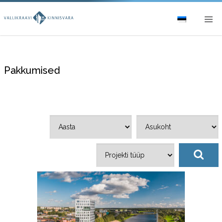
Pakkumised